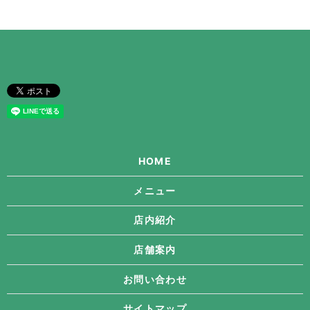
HOME
メニュー
店内紹介
店舗案内
お問い合わせ
サイトマップ