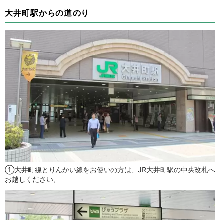
大井町駅からの道のり
①大井町線とりんかい線をお使いの方は、JR大井町駅の中央改札へ
お越しください。